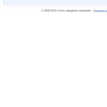
© 2026 ООО «Сеть городских порталов» ·
Реклама н